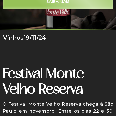
SAIBA MAIS
Vinhos
19/11/24
Festival Monte
Velho Reserva
O Festival Monte Velho Reserva chega à São
Paulo em novembro. Entre os dias 22 e 30,