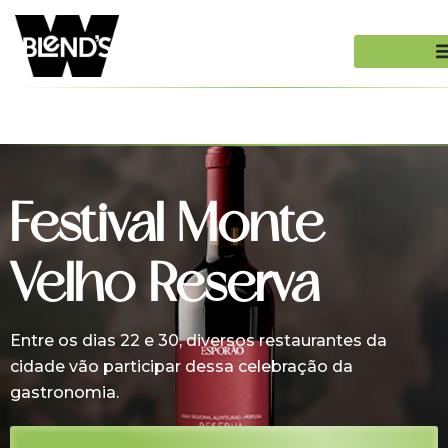
Festival Monte
Velho Reserva
Entre os dias 22 e 30, diversos restaurantes da
cidade vão participar dessa celebração da
gastronomia.