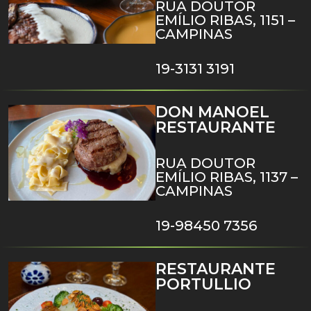
RUA DOUTOR
EMÍLIO RIBAS, 1151 –
CAMPINAS
19-3131 3191
DON MANOEL
RESTAURANTE
RUA DOUTOR
EMÍLIO RIBAS, 1137 –
CAMPINAS
19-98450 7356
RESTAURANTE
PORTULLIO