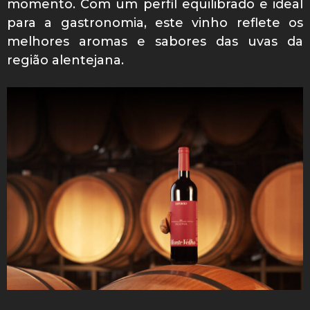
momento. Com um perfil equilibrado e ideal
para a gastronomia, este vinho reflete os
melhores aromas e sabores das uvas da
região alentejana.