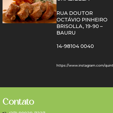
RUA DOUTOR
OCTÁVIO PINHEIRO
BRISOLLA, 19-90 –
BAURU
14-98104 0040
https://www.instagram.com/quin
Contato