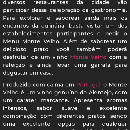
diversos restaurantes da cidade vão
participar dessa celebração da gastronomia.
Para explorar e saborear ainda mais os
encantos da culinária, basta visitar um dos
estabelecimentos participantes e pedir o
Menu Monte Velho. Além de saborear um
delicioso prato, você também poderá
desfrutar de um vinho
Monte Velho
com a
refeição e ainda levar uma garrafa para
degustar em casa.
Produzido com calma em
Portugal
, o Monte
Velho é um vinho genuíno do Alentejo, com
um caráter marcante. Apresenta aromas
intensos, sabor suave e excelente
combinação com diferentes pratos, sendo
uma excelente opção para qualquer