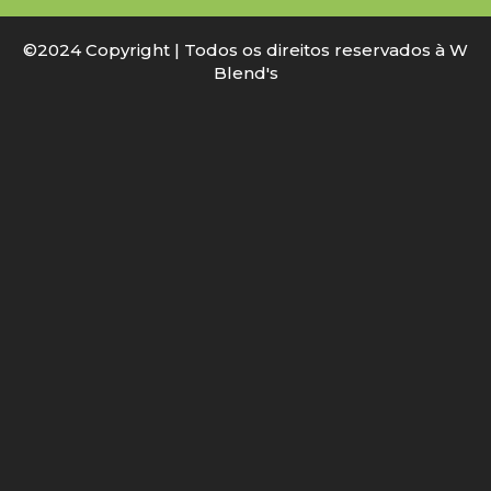
©2024 Copyright | Todos os direitos reservados à W
Blend's