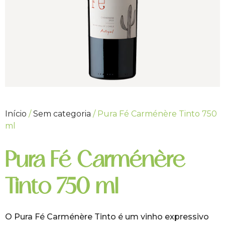
Início
/
Sem categoria
/ Pura Fé Carménère Tinto 750
ml
Pura Fé Carménère
Tinto 750 ml
O Pura Fé Carménère Tinto é um vinho expressivo