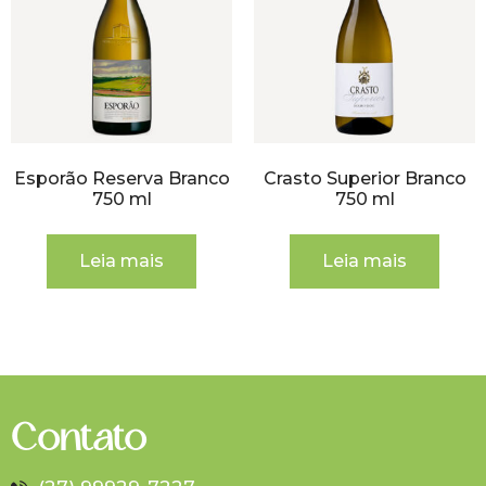
Esporão Reserva Branco
Crasto Superior Branco
750 ml
750 ml
Leia mais
Leia mais
Contato