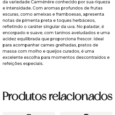
da variedade Carménère conhecido por sua riqueza
e intensidade. Com aromas profundos de frutas
escuras, como ameixas e framboesas, apresenta
notas de pimenta preta e toques herbáceos,
refletindo o caráter singular da uva. No paladar, é
encorpado e suave, com taninos aveludados e uma
acidez equilibrada que proporciona frescor. Ideal
para acompanhar carnes grelhadas, pratos de
massa com molho e queijos curados, é uma
excelente escolha para momentos descontraídos e
refeições especiais.
Produtos relacionados