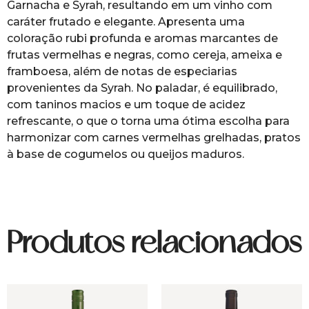
Garnacha e Syrah, resultando em um vinho com
caráter frutado e elegante. Apresenta uma
coloração rubi profunda e aromas marcantes de
frutas vermelhas e negras, como cereja, ameixa e
framboesa, além de notas de especiarias
provenientes da Syrah. No paladar, é equilibrado,
com taninos macios e um toque de acidez
refrescante, o que o torna uma ótima escolha para
harmonizar com carnes vermelhas grelhadas, pratos
à base de cogumelos ou queijos maduros.
Produtos relacionados