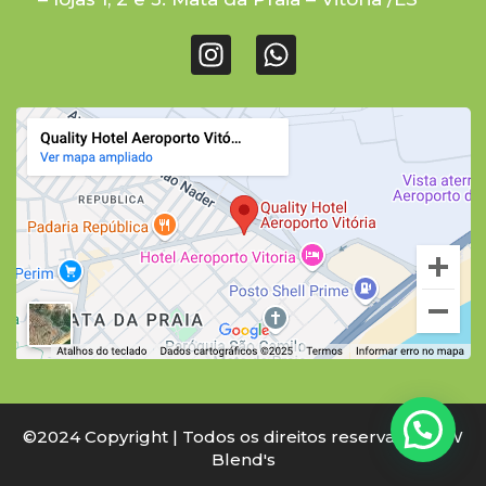
©2024 Copyright | Todos os direitos reservados à W
Blend's