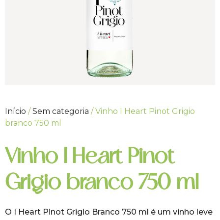
Início
/
Sem categoria
/ Vinho I Heart Pinot Grigio
branco 750 ml
Vinho I Heart Pinot
Grigio branco 750 ml
O I Heart Pinot Grigio Branco 750 ml é um vinho leve