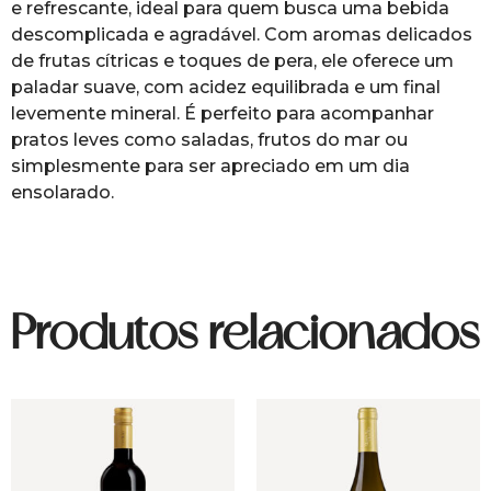
e refrescante, ideal para quem busca uma bebida
descomplicada e agradável. Com aromas delicados
de frutas cítricas e toques de pera, ele oferece um
paladar suave, com acidez equilibrada e um final
levemente mineral. É perfeito para acompanhar
pratos leves como saladas, frutos do mar ou
simplesmente para ser apreciado em um dia
ensolarado.
Produtos relacionados