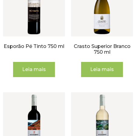
Esporão Pé Tinto 750 ml
Crasto Superior Branco
750 ml
Leia mais
Leia mais