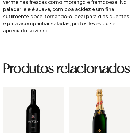
vermelhas frescas como morango e framboesa. No
paladar, ele é suave, com boa acidez e um final
sutilmente doce, tornando-o ideal para dias quentes
e para acompanhar saladas, pratos leves ou ser
apreciado sozinho.
Produtos relacionados