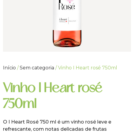
Início
/
Sem categoria
/ Vinho I Heart rosé 750ml
Vinho I Heart rosé
750ml
O I Heart Rosé 750 ml é um vinho rosé leve e
refrescante, com notas delicadas de frutas