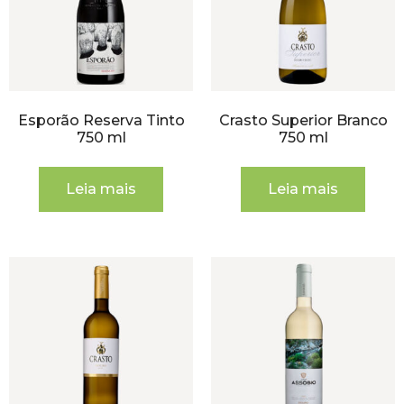
Esporão Reserva Tinto
Crasto Superior Branco
750 ml
750 ml
Leia mais
Leia mais