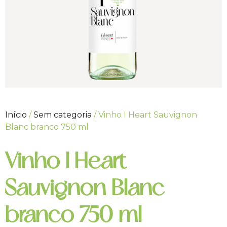
Início
/
Sem categoria
/ Vinho I Heart Sauvignon
Blanc branco 750 ml
Vinho I Heart
Sauvignon Blanc
branco 750 ml