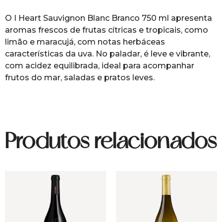
O I Heart Sauvignon Blanc Branco 750 ml apresenta
aromas frescos de frutas cítricas e tropicais, como
limão e maracujá, com notas herbáceas
características da uva. No paladar, é leve e vibrante,
com acidez equilibrada, ideal para acompanhar
frutos do mar, saladas e pratos leves.
Produtos relacionados