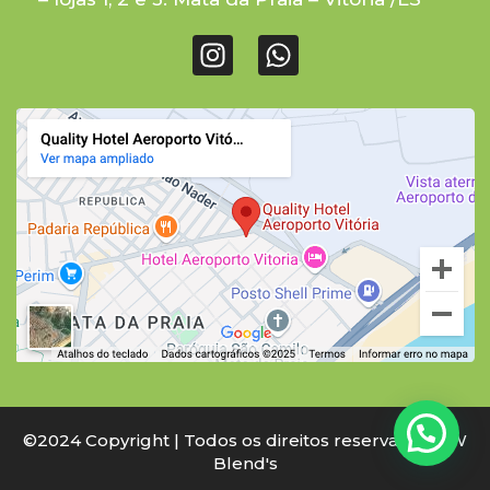
©2024 Copyright | Todos os direitos reservados à W
Blend's